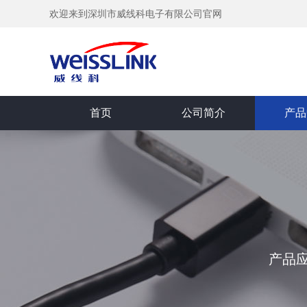
欢迎来到深圳市威线科电子有限公司官网
首页
公司简介
产品
产品