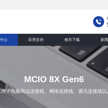
中心
应用支持
相关下载
新
MCIO 8X Gen6
应用于电脑周边连接线、网络连接线、通讯连接线以