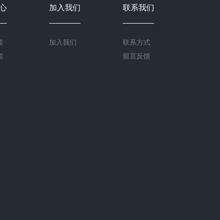
心
加入我们
联系我们
闻
加入我们
联系方式
闻
留言反馈