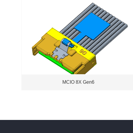
MCIO 8X Gen6