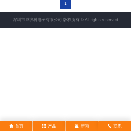
1
深圳市威线科电子有限公司 版权所有 © All rights reserved
首页
产品
新闻
联系