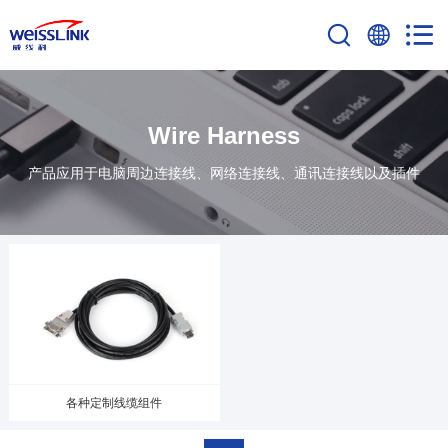
Wire Harness
产品应用于电脑周边连接线、网络连接线、通讯连接线以及插件
各种定制线缆组件