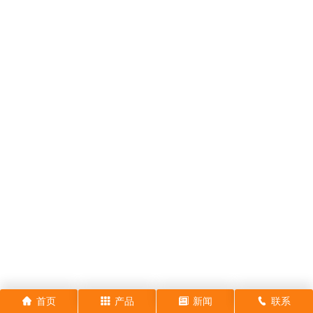
首页
产品
新闻
联系