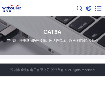
CAT6A
产品应用于电脑周边连接线、网络连接线、通讯连接线以及插件
深圳市威线科电子有限公司 版权所有 © All rights reserved