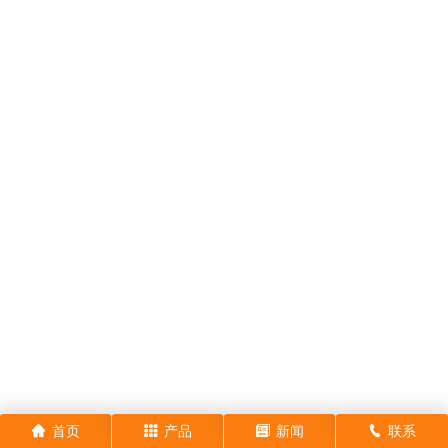
首页
产品
新闻
联系