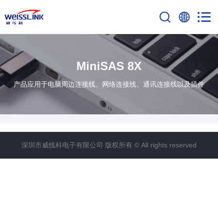
MiniSAS 8X
产品应用于电脑周边连接线、网络连接线、通讯连接线以及插件
深圳市威线科电子有限公司 版权所有 © All rights reserved