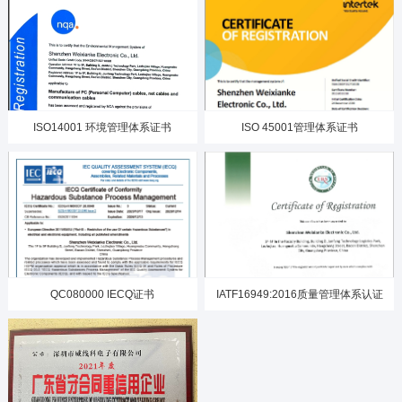
ISO14001 环境管理体系证书
ISO 45001管理体系证书
QC080000 IECQ证书
IATF16949:2016质量管理体系认证