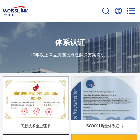
体系认证
20年以上高品质连接线缆解决方案提供商
高新技术企业证书
ISO9001质量体系证书