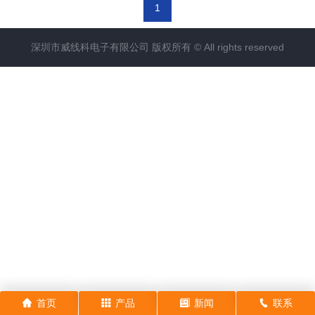
1
深圳市威线科电子有限公司 版权所有 © All rights reserved
首页
产品
新闻
联系