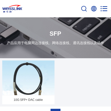
SFP
产品应用于电脑周边连接线、网络连接线、通讯连接线以及插件
10G SFP+ DAC cable